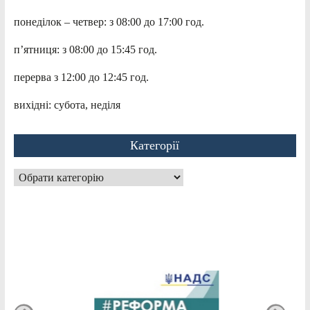
понеділок – четвер: з 08:00 до 17:00 год.
п’ятниця: з 08:00 до 15:45 год.
перерва з 12:00 до 12:45 год.
вихідні: субота, неділя
Категорії
Категорії