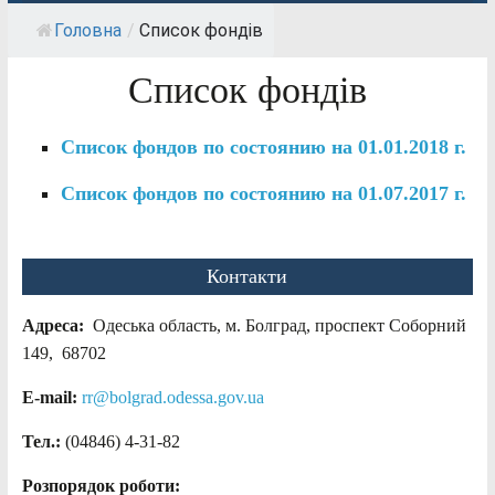
Головна
/
Список фондів
Список фондів
Список фондов по состоянию на 01.01.2018 г.
Список фондов по состоянию на 01.07.2017 г.
Контакти
Адреса:
Одеська область, м. Болград, проспект Соборний
149, 68702
E-mail:
rr@bolgrad.odessa.gov.ua
Тел.:
(04846) 4-31-82
Розпорядок роботи: